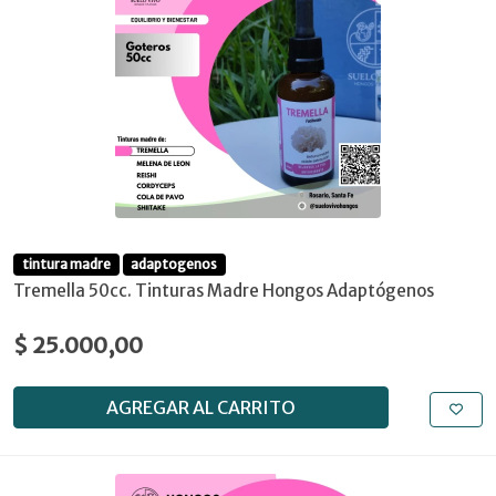
tintura madre
adaptogenos
Tremella 50cc. Tinturas Madre Hongos Adaptógenos
$ 25.000,00
AGREGAR AL CARRITO