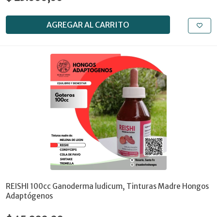
AGREGAR AL CARRITO
REISHI 100cc Ganoderma ludicum, Tinturas Madre Hongos
Adaptógenos