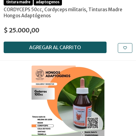
tintura madre
adaptogenos
CORDYCEPS 50cc, Cordyceps militaris, Tinturas Madre
Hongos Adaptógenos
$ 25.000,00
AGREGAR AL CARRITO