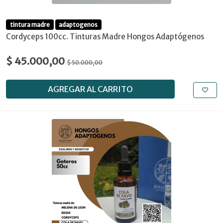
tintura madre
adaptogenos
Cordyceps 100cc. Tinturas Madre Hongos Adaptógenos
$ 45.000,00
$ 50.000,00
AGREGAR AL CARRITO