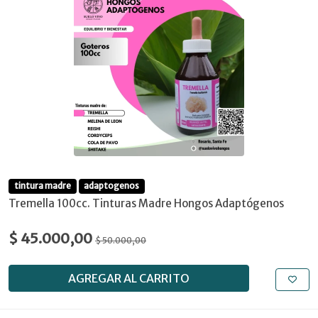
tintura madre
adaptogenos
Tremella 100cc. Tinturas Madre Hongos Adaptógenos
$ 45.000,00
$ 50.000,00
AGREGAR AL CARRITO