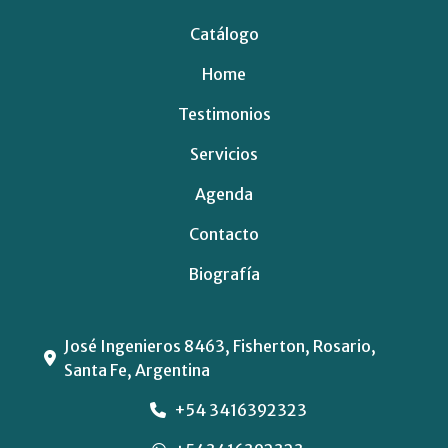
Catálogo
Home
Testimonios
Servicios
Agenda
Contacto
Biografía
José Ingenieros 8463, Fisherton, Rosario,
Santa Fe, Argentina
+54 3416392323