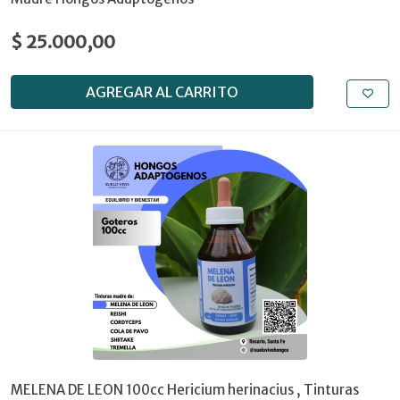
$ 25.000,00
AGREGAR AL CARRITO
MELENA DE LEON 100cc Hericium herinacius , Tinturas