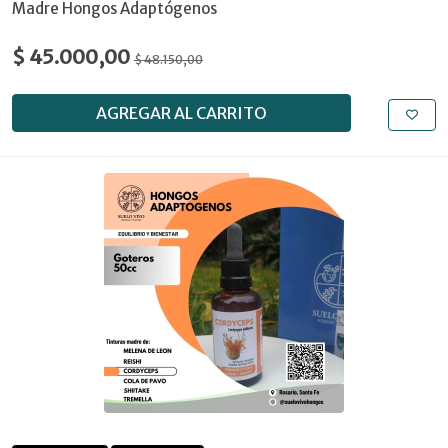
Madre Hongos Adaptógenos
$ 45.000,00
$ 48.150,00
AGREGAR AL CARRITO