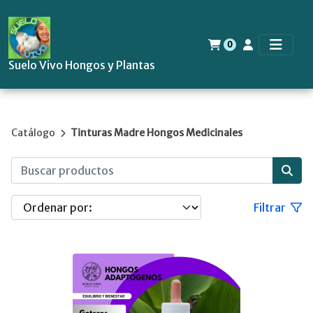
0
Suelo Vivo Hongos y Plantas
Catálogo
Tinturas Madre Hongos Medicinales
Filtrar